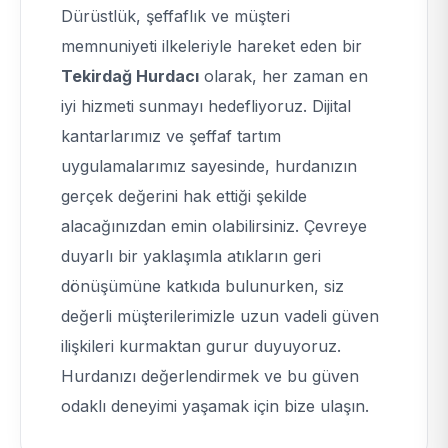
Dürüstlük, şeffaflık ve müşteri
memnuniyeti ilkeleriyle hareket eden bir
Tekirdağ Hurdacı
olarak, her zaman en
iyi hizmeti sunmayı hedefliyoruz. Dijital
kantarlarımız ve şeffaf tartım
uygulamalarımız sayesinde, hurdanızın
gerçek değerini hak ettiği şekilde
alacağınızdan emin olabilirsiniz. Çevreye
duyarlı bir yaklaşımla atıkların geri
dönüşümüne katkıda bulunurken, siz
değerli müşterilerimizle uzun vadeli güven
ilişkileri kurmaktan gurur duyuyoruz.
Hurdanızı değerlendirmek ve bu güven
odaklı deneyimi yaşamak için bize ulaşın.