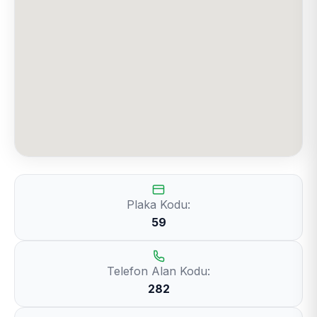
Plaka Kodu:
59
Telefon Alan Kodu:
282