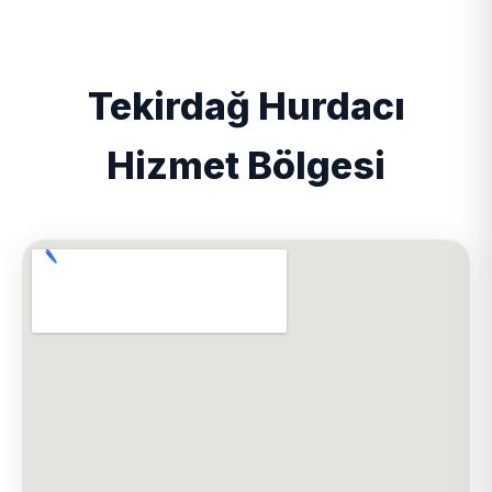
Tekirdağ Hurdacı
Hizmet Bölgesi