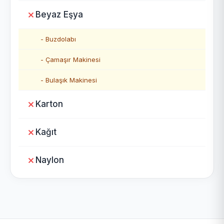
Beyaz Eşya
- Buzdolabı
- Çamaşır Makinesi
- Bulaşık Makinesi
Karton
Kağıt
Naylon