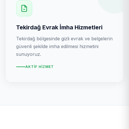
Tekirdağ Evrak İmha Hizmetleri
Tekirdağ bölgesinde gizli evrak ve belgelerin
güvenli şekilde imha edilmesi hizmetini
sunuyoruz.
AKTIF HIZMET