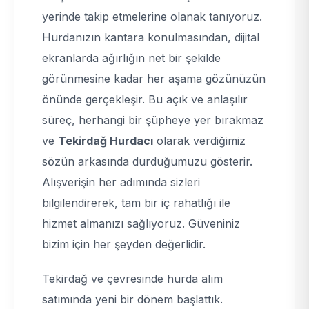
yerinde takip etmelerine olanak tanıyoruz.
Hurdanızın kantara konulmasından, dijital
ekranlarda ağırlığın net bir şekilde
görünmesine kadar her aşama gözünüzün
önünde gerçekleşir. Bu açık ve anlaşılır
süreç, herhangi bir şüpheye yer bırakmaz
ve
Tekirdağ Hurdacı
olarak verdiğimiz
sözün arkasında durduğumuzu gösterir.
Alışverişin her adımında sizleri
bilgilendirerek, tam bir iç rahatlığı ile
hizmet almanızı sağlıyoruz. Güveniniz
bizim için her şeyden değerlidir.
Tekirdağ ve çevresinde hurda alım
satımında yeni bir dönem başlattık.