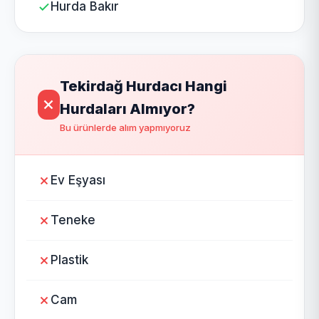
Hurda Bakır
Tekirdağ Hurdacı Hangi
Hurdaları Almıyor?
Bu ürünlerde alım yapmıyoruz
Ev Eşyası
Teneke
Plastik
Cam