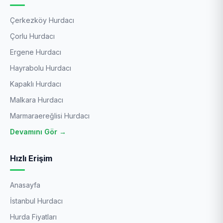
Çerkezköy Hurdacı
Çorlu Hurdacı
Ergene Hurdacı
Hayrabolu Hurdacı
Kapaklı Hurdacı
Malkara Hurdacı
Marmaraereğlisi Hurdacı
Devamını Gör →
Hızlı Erişim
Anasayfa
İstanbul Hurdacı
Hurda Fiyatları