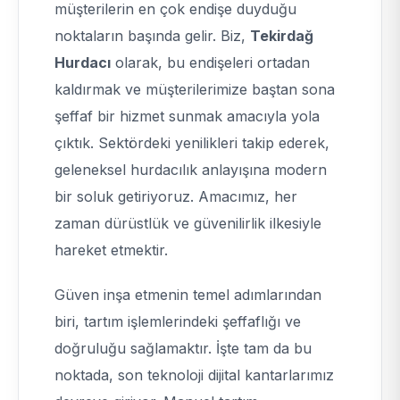
müşterilerin en çok endişe duyduğu
noktaların başında gelir. Biz,
Tekirdağ
Hurdacı
olarak, bu endişeleri ortadan
kaldırmak ve müşterilerimize baştan sona
şeffaf bir hizmet sunmak amacıyla yola
çıktık. Sektördeki yenilikleri takip ederek,
geleneksel hurdacılık anlayışına modern
bir soluk getiriyoruz. Amacımız, her
zaman dürüstlük ve güvenilirlik ilkesiyle
hareket etmektir.
Güven inşa etmenin temel adımlarından
biri, tartım işlemlerindeki şeffaflığı ve
doğruluğu sağlamaktır. İşte tam da bu
noktada, son teknoloji dijital kantarlarımız