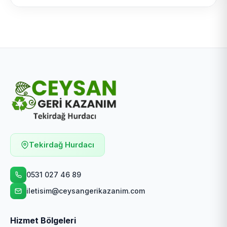
Tekirdağ Hurdacı
0531 027 46 89
iletisim@ceysangerikazanim.com
Hizmet Bölgeleri