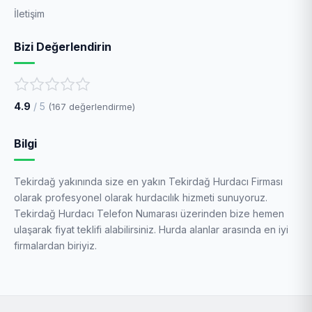
İletişim
Bizi Değerlendirin
4.9
/ 5
(
167
değerlendirme)
Bilgi
Tekirdağ yakınında size en yakın Tekirdağ Hurdacı Firması
olarak profesyonel olarak hurdacılık hizmeti sunuyoruz.
Tekirdağ Hurdacı Telefon Numarası üzerinden bize hemen
ulaşarak fiyat teklifi alabilirsiniz. Hurda alanlar arasında en iyi
firmalardan biriyiz.