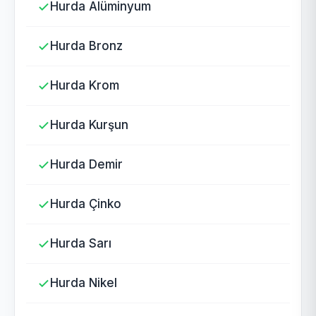
Hurda Alüminyum
Hurda Bronz
Hurda Krom
Hurda Kurşun
Hurda Demir
Hurda Çinko
Hurda Sarı
Hurda Nikel