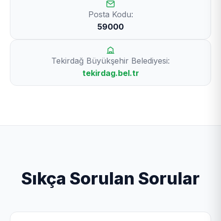
Posta Kodu:
59000
Tekirdağ Büyükşehir Belediyesi:
tekirdag.bel.tr
Sıkça Sorulan Sorular